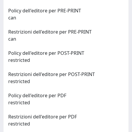
Policy dell'editore per PRE-PRINT
can
Restrizioni dell'editore per PRE-PRINT
can
Policy dell'editore per POST-PRINT
restricted
Restrizioni dell'editore per POST-PRINT
restricted
Policy dell'editore per PDF
restricted
Restrizioni dell'editore per PDF
restricted