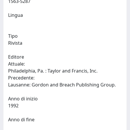
1563-5287
Lingua
Tipo
Rivista
Editore
Attuale:
Philadelphia, Pa. : Taylor and Francis, Inc.
Precedente:
Lausanne: Gordon and Breach Publishing Group.
Anno di inizio
1992
Anno di fine