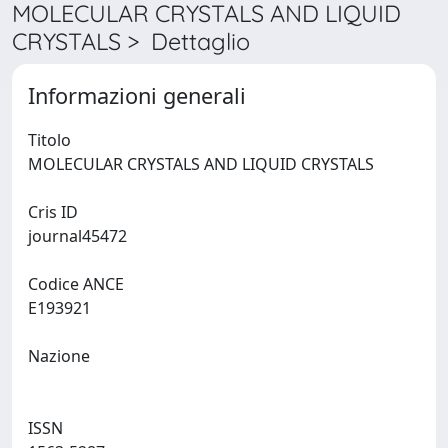
MOLECULAR CRYSTALS AND LIQUID
CRYSTALS > Dettaglio
Informazioni generali
Titolo
MOLECULAR CRYSTALS AND LIQUID CRYSTALS
Cris ID
journal45472
Codice ANCE
E193921
Nazione
ISSN