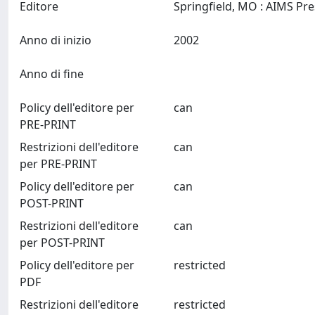
Editore
Anno di inizio
2002
Anno di fine
Policy dell'editore per
can
PRE-PRINT
Restrizioni dell'editore
can
per PRE-PRINT
Policy dell'editore per
can
POST-PRINT
Restrizioni dell'editore
can
per POST-PRINT
Policy dell'editore per
restricted
PDF
Restrizioni dell'editore
restricted