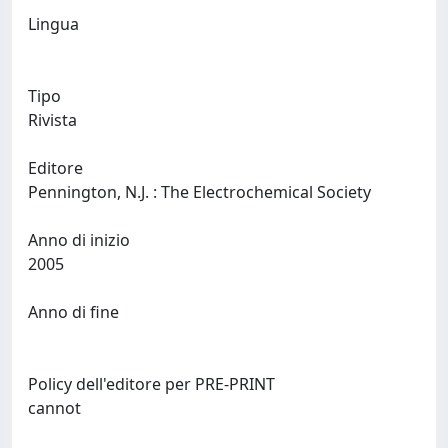
Lingua
Tipo
Rivista
Editore
Pennington, N.J. : The Electrochemical Society
Anno di inizio
2005
Anno di fine
Policy dell'editore per PRE-PRINT
cannot