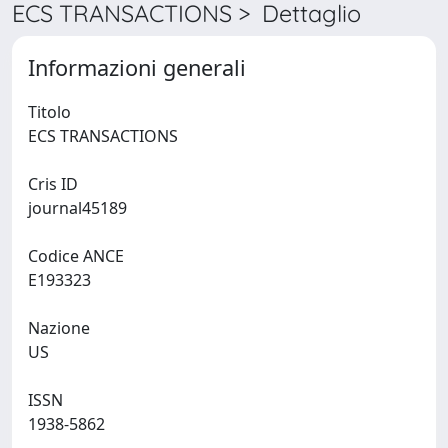
ECS TRANSACTIONS > Dettaglio
Informazioni generali
Titolo
ECS TRANSACTIONS
Cris ID
journal45189
Codice ANCE
E193323
Nazione
US
ISSN
1938-5862