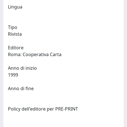
Lingua
Tipo
Rivista
Editore
Roma: Cooperativa Carta
Anno di inizio
1999
Anno di fine
Policy dell'editore per PRE-PRINT