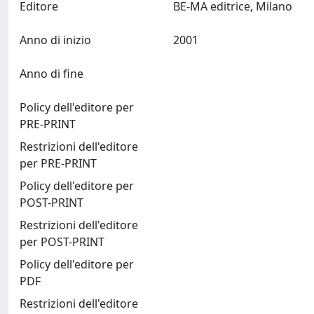
Editore
BE-MA editrice, Milano
Anno di inizio
2001
Anno di fine
Policy dell'editore per
PRE-PRINT
Restrizioni dell'editore
per PRE-PRINT
Policy dell'editore per
POST-PRINT
Restrizioni dell'editore
per POST-PRINT
Policy dell'editore per
PDF
Restrizioni dell'editore