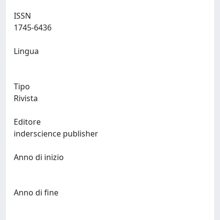
ISSN
1745-6436
Lingua
Tipo
Rivista
Editore
inderscience publisher
Anno di inizio
Anno di fine