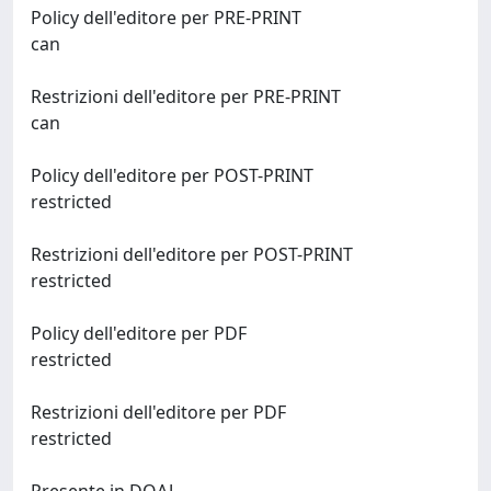
Policy dell'editore per PRE-PRINT
can
Restrizioni dell'editore per PRE-PRINT
can
Policy dell'editore per POST-PRINT
restricted
Restrizioni dell'editore per POST-PRINT
restricted
Policy dell'editore per PDF
restricted
Restrizioni dell'editore per PDF
restricted