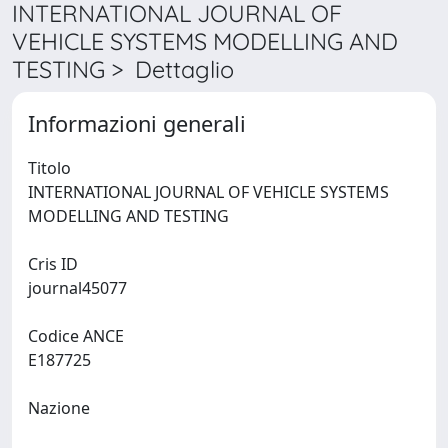
INTERNATIONAL JOURNAL OF
VEHICLE SYSTEMS MODELLING AND
TESTING > Dettaglio
Informazioni generali
Titolo
INTERNATIONAL JOURNAL OF VEHICLE SYSTEMS
MODELLING AND TESTING
Cris ID
journal45077
Codice ANCE
E187725
Nazione