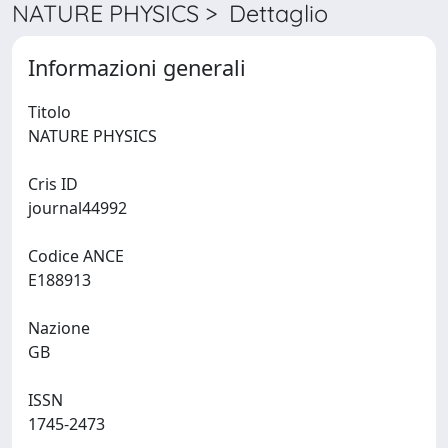
NATURE PHYSICS > Dettaglio
Informazioni generali
Titolo
NATURE PHYSICS
Cris ID
journal44992
Codice ANCE
E188913
Nazione
GB
ISSN
1745-2473