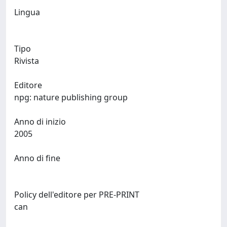
Lingua
Tipo
Rivista
Editore
npg: nature publishing group
Anno di inizio
2005
Anno di fine
Policy dell'editore per PRE-PRINT
can