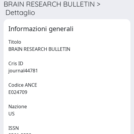
BRAIN RESEARCH BULLETIN >
Dettaglio
Informazioni generali
Titolo
BRAIN RESEARCH BULLETIN
Cris ID
journal44781
Codice ANCE
E024709
Nazione
US
ISSN