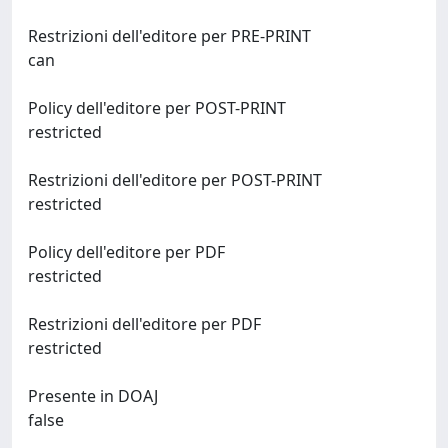
Restrizioni dell'editore per PRE-PRINT
can
Policy dell'editore per POST-PRINT
restricted
Restrizioni dell'editore per POST-PRINT
restricted
Policy dell'editore per PDF
restricted
Restrizioni dell'editore per PDF
restricted
Presente in DOAJ
false