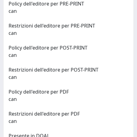
Policy dell'editore per PRE-PRINT
can
Restrizioni dell'editore per PRE-PRINT
can
Policy dell'editore per POST-PRINT
can
Restrizioni dell'editore per POST-PRINT
can
Policy dell'editore per PDF
can
Restrizioni dell'editore per PDF
can
Presente in DOAJ