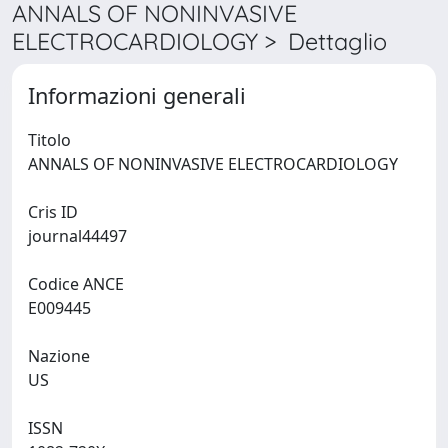
ANNALS OF NONINVASIVE
ELECTROCARDIOLOGY > Dettaglio
Informazioni generali
Titolo
ANNALS OF NONINVASIVE ELECTROCARDIOLOGY
Cris ID
journal44497
Codice ANCE
E009445
Nazione
US
ISSN