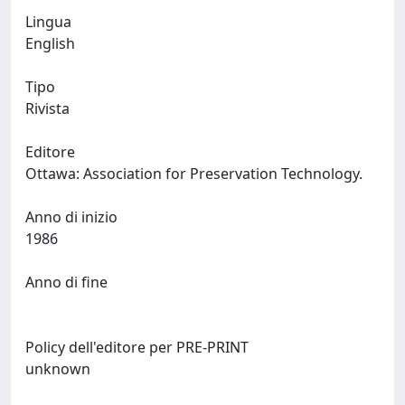
Lingua
English
Tipo
Rivista
Editore
Ottawa: Association for Preservation Technology.
Anno di inizio
1986
Anno di fine
Policy dell'editore per PRE-PRINT
unknown