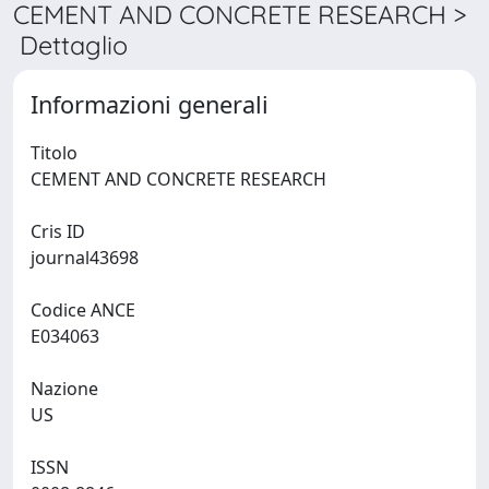
CEMENT AND CONCRETE RESEARCH >
Dettaglio
Informazioni generali
Titolo
CEMENT AND CONCRETE RESEARCH
Cris ID
journal43698
Codice ANCE
E034063
Nazione
US
ISSN