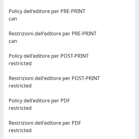
Policy dell'editore per PRE-PRINT
can
Restrizioni dell'editore per PRE-PRINT
can
Policy dell'editore per POST-PRINT
restricted
Restrizioni dell'editore per POST-PRINT
restricted
Policy dell'editore per PDF
restricted
Restrizioni dell'editore per PDF
restricted