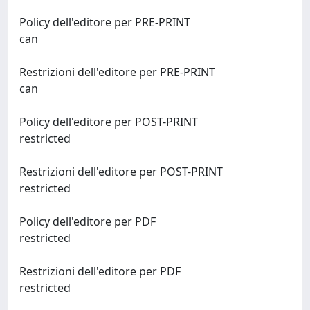
Policy dell'editore per PRE-PRINT
can
Restrizioni dell'editore per PRE-PRINT
can
Policy dell'editore per POST-PRINT
restricted
Restrizioni dell'editore per POST-PRINT
restricted
Policy dell'editore per PDF
restricted
Restrizioni dell'editore per PDF
restricted