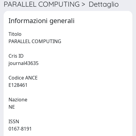
PARALLEL COMPUTING > Dettaglio
Informazioni generali
Titolo
PARALLEL COMPUTING
Cris ID
journal43635
Codice ANCE
E128461
Nazione
NE
ISSN
0167-8191