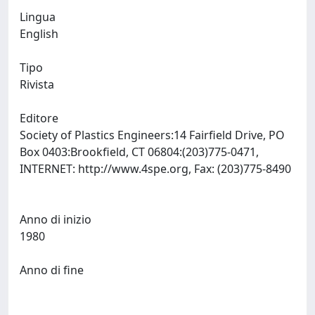
Lingua
English
Tipo
Rivista
Editore
Society of Plastics Engineers:14 Fairfield Drive, PO
Box 0403:Brookfield, CT 06804:(203)775-0471,
INTERNET: http://www.4spe.org, Fax: (203)775-8490
Anno di inizio
1980
Anno di fine