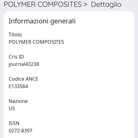
POLYMER COMPOSITES > Dettaglio
Informazioni generali
Titolo
POLYMER COMPOSITES
Cris ID
journal43238
Codice ANCE
E133564
Nazione
US
ISSN
0272-8397