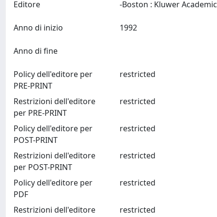
Editore
Anno di inizio
1992
Anno di fine
Policy dell'editore per
restricted
PRE-PRINT
Restrizioni dell'editore
restricted
per PRE-PRINT
Policy dell'editore per
restricted
POST-PRINT
Restrizioni dell'editore
restricted
per POST-PRINT
Policy dell'editore per
restricted
PDF
Restrizioni dell'editore
restricted