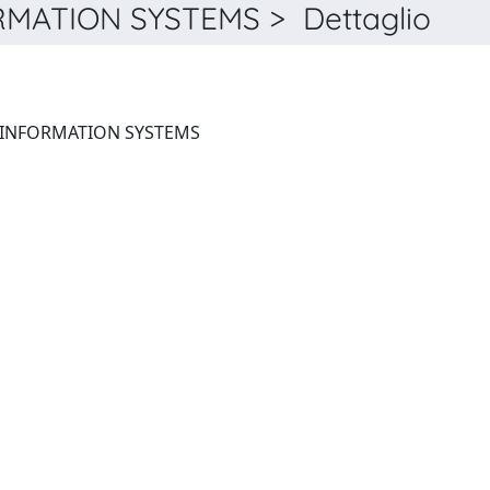
MATION SYSTEMS > Dettaglio
JOURNAL OF INTELLIGENT INFORMATION SYSTEMS