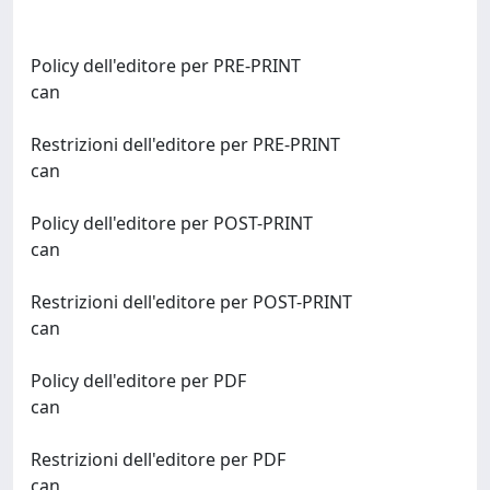
Policy dell'editore per PRE-PRINT
can
Restrizioni dell'editore per PRE-PRINT
can
Policy dell'editore per POST-PRINT
can
Restrizioni dell'editore per POST-PRINT
can
Policy dell'editore per PDF
can
Restrizioni dell'editore per PDF
can