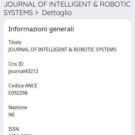
JOURNAL OF INTELLIGENT & ROBOTIC
SYSTEMS > Dettaglio
Informazioni generali
Titolo
JOURNAL OF INTELLIGENT & ROBOTIC SYSTEMS
Cris ID
journal43212
Codice ANCE
E092298
Nazione
NE
ISSN