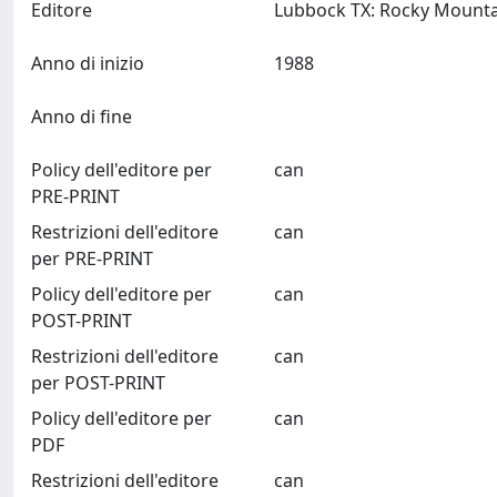
Editore
Anno di inizio
1988
Anno di fine
Policy dell'editore per
can
PRE-PRINT
Restrizioni dell'editore
can
per PRE-PRINT
Policy dell'editore per
can
POST-PRINT
Restrizioni dell'editore
can
per POST-PRINT
Policy dell'editore per
can
PDF
Restrizioni dell'editore
can