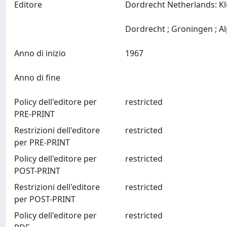
Editore
Dordrecht Netherlands: K
Anno di inizio
1967
Anno di fine
Policy dell'editore per
restricted
PRE-PRINT
Restrizioni dell'editore
restricted
per PRE-PRINT
Policy dell'editore per
restricted
POST-PRINT
Restrizioni dell'editore
restricted
per POST-PRINT
Policy dell'editore per
restricted