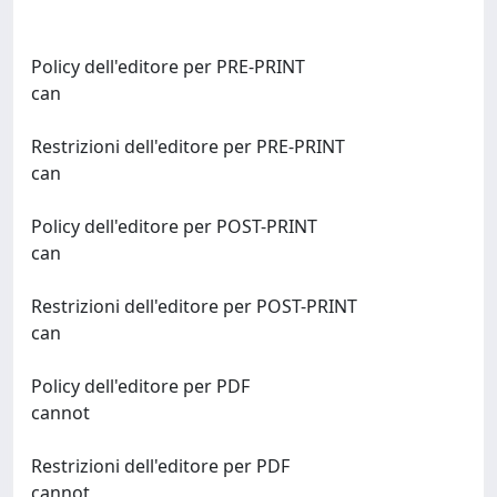
Policy dell'editore per PRE-PRINT
can
Restrizioni dell'editore per PRE-PRINT
can
Policy dell'editore per POST-PRINT
can
Restrizioni dell'editore per POST-PRINT
can
Policy dell'editore per PDF
cannot
Restrizioni dell'editore per PDF
cannot