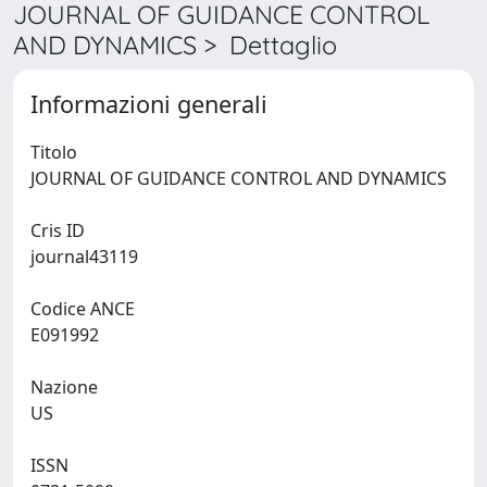
JOURNAL OF GUIDANCE CONTROL
AND DYNAMICS > Dettaglio
Informazioni generali
Titolo
JOURNAL OF GUIDANCE CONTROL AND DYNAMICS
Cris ID
journal43119
Codice ANCE
E091992
Nazione
US
ISSN