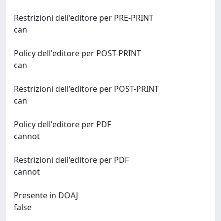
Restrizioni dell'editore per PRE-PRINT
can
Policy dell'editore per POST-PRINT
can
Restrizioni dell'editore per POST-PRINT
can
Policy dell'editore per PDF
cannot
Restrizioni dell'editore per PDF
cannot
Presente in DOAJ
false