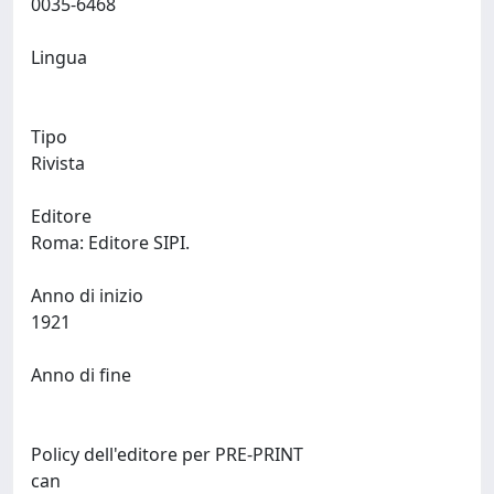
0035-6468
Lingua
Tipo
Rivista
Editore
Roma: Editore SIPI.
Anno di inizio
1921
Anno di fine
Policy dell'editore per PRE-PRINT
can