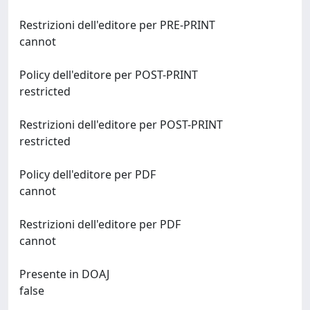
Restrizioni dell'editore per PRE-PRINT
cannot
Policy dell'editore per POST-PRINT
restricted
Restrizioni dell'editore per POST-PRINT
restricted
Policy dell'editore per PDF
cannot
Restrizioni dell'editore per PDF
cannot
Presente in DOAJ
false