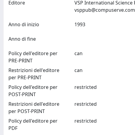
Editore
VSP International Science 
vsppub@compuserve.com
Anno di inizio
1993
Anno di fine
Policy dell'editore per
can
PRE-PRINT
Restrizioni dell'editore
can
per PRE-PRINT
Policy dell'editore per
restricted
POST-PRINT
Restrizioni dell'editore
restricted
per POST-PRINT
Policy dell'editore per
restricted
PDF