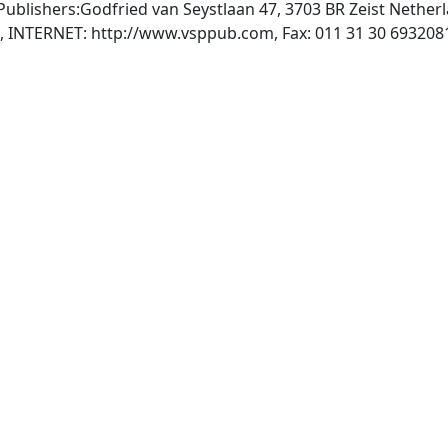
Publishers:Godfried van Seystlaan 47, 3703 BR Zeist Nether