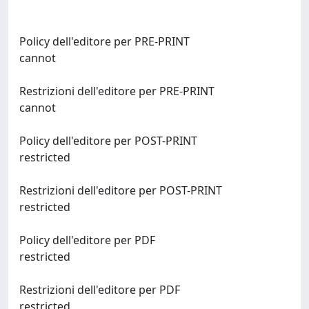
Policy dell'editore per PRE-PRINT
cannot
Restrizioni dell'editore per PRE-PRINT
cannot
Policy dell'editore per POST-PRINT
restricted
Restrizioni dell'editore per POST-PRINT
restricted
Policy dell'editore per PDF
restricted
Restrizioni dell'editore per PDF
restricted