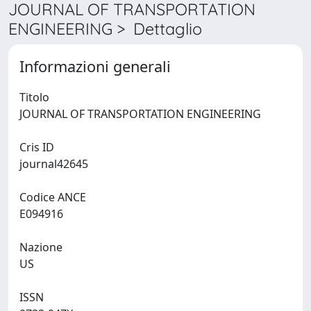
JOURNAL OF TRANSPORTATION
ENGINEERING > Dettaglio
Informazioni generali
Titolo
JOURNAL OF TRANSPORTATION ENGINEERING
Cris ID
journal42645
Codice ANCE
E094916
Nazione
US
ISSN