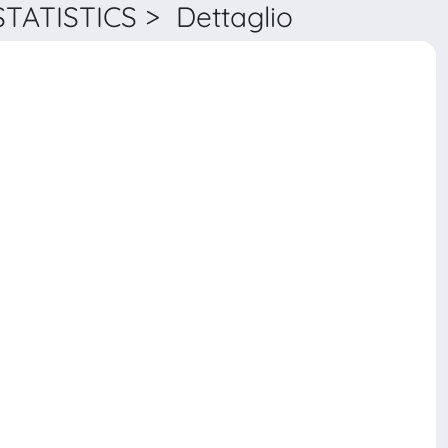
ATISTICS > Dettaglio