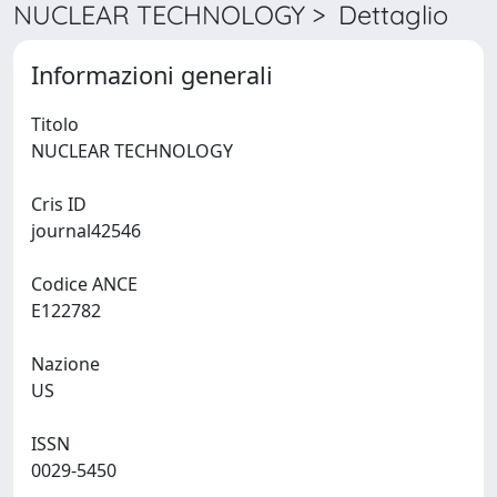
NUCLEAR TECHNOLOGY > Dettaglio
Informazioni generali
Titolo
NUCLEAR TECHNOLOGY
Cris ID
journal42546
Codice ANCE
E122782
Nazione
US
ISSN
0029-5450