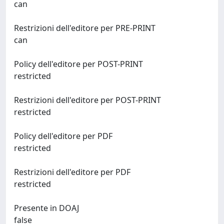
can
Restrizioni dell'editore per PRE-PRINT
can
Policy dell'editore per POST-PRINT
restricted
Restrizioni dell'editore per POST-PRINT
restricted
Policy dell'editore per PDF
restricted
Restrizioni dell'editore per PDF
restricted
Presente in DOAJ
false