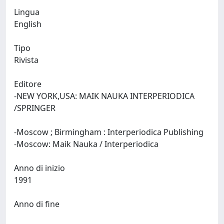
Lingua
English
Tipo
Rivista
Editore
-NEW YORK,USA: MAIK NAUKA INTERPERIODICA
/SPRINGER
-Moscow ; Birmingham : Interperiodica Publishing
-Moscow: Maik Nauka / Interperiodica
Anno di inizio
1991
Anno di fine