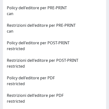
Policy dell'editore per PRE-PRINT
can
Restrizioni dell'editore per PRE-PRINT
can
Policy dell'editore per POST-PRINT
restricted
Restrizioni dell'editore per POST-PRINT
restricted
Policy dell'editore per PDF
restricted
Restrizioni dell'editore per PDF
restricted