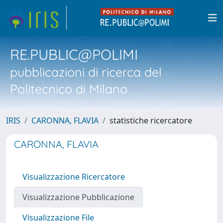
RE.PUBLIC@POLIMI
pubblicazioni di ricerca del
Politecnico di Milano
IRIS
CARONNA, FLAVIA
statistiche ricercatore
CARONNA, FLAVIA
Visualizzazione Ricercatore
Visualizzazione Pubblicazione
Visualizzazione File