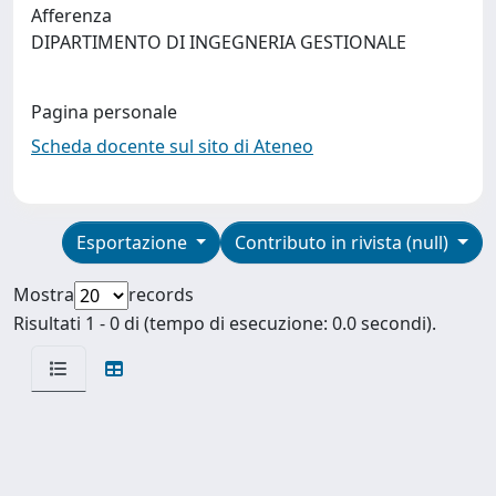
Afferenza
DIPARTIMENTO DI INGEGNERIA GESTIONALE
Pagina personale
Scheda docente sul sito di Ateneo
Esportazione
Contributo in rivista (null)
Mostra
records
Risultati 1 - 0 di (tempo di esecuzione: 0.0 secondi).