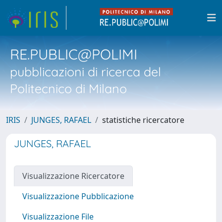
RE.PUBLIC@POLIMI
pubblicazioni di ricerca del
Politecnico di Milano
IRIS
JUNGES, RAFAEL
statistiche ricercatore
JUNGES, RAFAEL
Visualizzazione Ricercatore
Visualizzazione Pubblicazione
Visualizzazione File