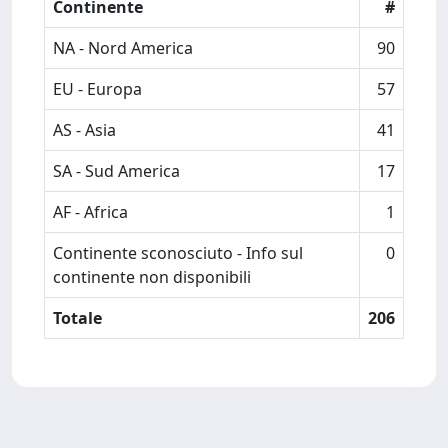
Continente
#
NA - Nord America
90
EU - Europa
57
AS - Asia
41
SA - Sud America
17
AF - Africa
1
Continente sconosciuto - Info sul
0
continente non disponibili
Totale
206