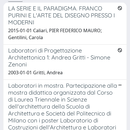
LA SERIE E IL PARADIGMA. FRANCO
PURINI E L'ARTE DEL DISEGNO PRESSO I
MODERNI
2015-01-01 Caliari, PIER FEDERICO MAURO;
Gentilini, Carola
Laboratori di Progettazione
Architettonica 1: Andrea Gritti - Simone
Zenoni
2003-01-01 Gritti, Andrea
Laboratori in mostra. Partecipazione alla
mostra didattica organizzata dal Corso
di Laurea Triennale in Scienze
dell'architettura della Scuola di
Architettura e Società del Politecnico di
Milano con i poster Laboratorio di
Costruzioni dell'Architettura e Laboratori