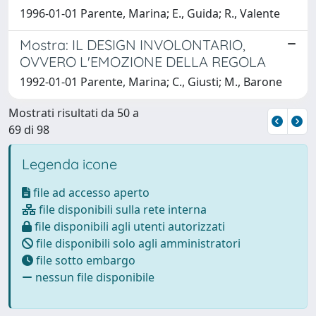
1996-01-01 Parente, Marina; E., Guida; R., Valente
Mostra: IL DESIGN INVOLONTARIO,
OVVERO L'EMOZIONE DELLA REGOLA
1992-01-01 Parente, Marina; C., Giusti; M., Barone
Mostrati risultati da 50 a
69 di 98
Legenda icone
file ad accesso aperto
file disponibili sulla rete interna
file disponibili agli utenti autorizzati
file disponibili solo agli amministratori
file sotto embargo
nessun file disponibile