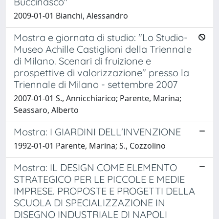
Buccinasco"
2009-01-01 Bianchi, Alessandro
Mostra e giornata di studio: "Lo Studio-
Museo Achille Castiglioni della Triennale
di Milano. Scenari di fruizione e
prospettive di valorizzazione" presso la
Triennale di Milano - settembre 2007
2007-01-01 S., Annicchiarico; Parente, Marina;
Seassaro, Alberto
Mostra: I GIARDINI DELL'INVENZIONE
1992-01-01 Parente, Marina; S., Cozzolino
Mostra: IL DESIGN COME ELEMENTO
STRATEGICO PER LE PICCOLE E MEDIE
IMPRESE. PROPOSTE E PROGETTI DELLA
SCUOLA DI SPECIALIZZAZIONE IN
DISEGNO INDUSTRIALE DI NAPOLI