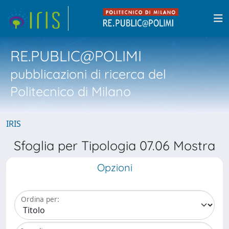
RE.PUBLIC@POLIMI
pubblicazioni di ricerca del
Politecnico di Milano
IRIS
Sfoglia per Tipologia 07.06 Mostra
Opzioni
Ordina per: