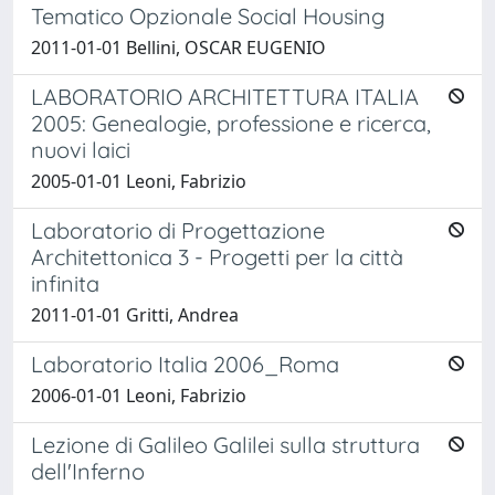
Tematico Opzionale Social Housing
2011-01-01 Bellini, OSCAR EUGENIO
LABORATORIO ARCHITETTURA ITALIA
2005: Genealogie, professione e ricerca,
nuovi laici
2005-01-01 Leoni, Fabrizio
Laboratorio di Progettazione
Architettonica 3 - Progetti per la città
infinita
2011-01-01 Gritti, Andrea
Laboratorio Italia 2006_Roma
2006-01-01 Leoni, Fabrizio
Lezione di Galileo Galilei sulla struttura
dell'Inferno