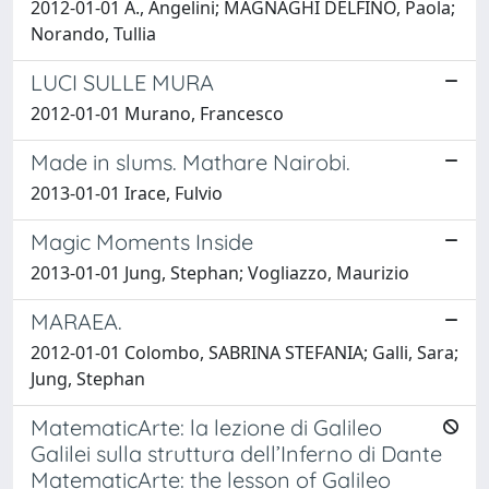
2012-01-01 A., Angelini; MAGNAGHI DELFINO, Paola;
Norando, Tullia
LUCI SULLE MURA
2012-01-01 Murano, Francesco
Made in slums. Mathare Nairobi.
2013-01-01 Irace, Fulvio
Magic Moments Inside
2013-01-01 Jung, Stephan; Vogliazzo, Maurizio
MARAEA.
2012-01-01 Colombo, SABRINA STEFANIA; Galli, Sara;
Jung, Stephan
MatematicArte: la lezione di Galileo
Galilei sulla struttura dell’Inferno di Dante
MatematicArte: the lesson of Galileo