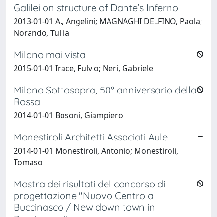
Galilei on structure of Dante’s Inferno
2013-01-01 A., Angelini; MAGNAGHI DELFINO, Paola;
Norando, Tullia
Milano mai vista
2015-01-01 Irace, Fulvio; Neri, Gabriele
Milano Sottosopra, 50° anniversario della
Rossa
2014-01-01 Bosoni, Giampiero
Monestiroli Architetti Associati Aule
2014-01-01 Monestiroli, Antonio; Monestiroli,
Tomaso
Mostra dei risultati del concorso di
progettazione "Nuovo Centro a
Buccinasco / New down town in