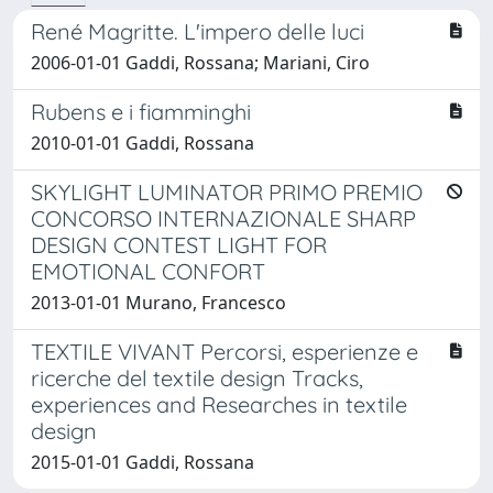
René Magritte. L'impero delle luci
2006-01-01 Gaddi, Rossana; Mariani, Ciro
Rubens e i fiamminghi
2010-01-01 Gaddi, Rossana
SKYLIGHT LUMINATOR PRIMO PREMIO
CONCORSO INTERNAZIONALE SHARP
DESIGN CONTEST LIGHT FOR
EMOTIONAL CONFORT
2013-01-01 Murano, Francesco
TEXTILE VIVANT Percorsi, esperienze e
ricerche del textile design Tracks,
experiences and Researches in textile
design
2015-01-01 Gaddi, Rossana