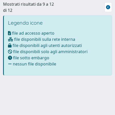
Mostrati risultati da 9 a 12
di 12
Legenda icone
file ad accesso aperto
file disponibili sulla rete interna
file disponibili agli utenti autorizzati
file disponibili solo agli amministratori
file sotto embargo
nessun file disponibile