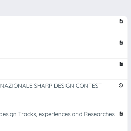
RNAZIONALE SHARP DESIGN CONTEST
e design Tracks, experiences and Researches