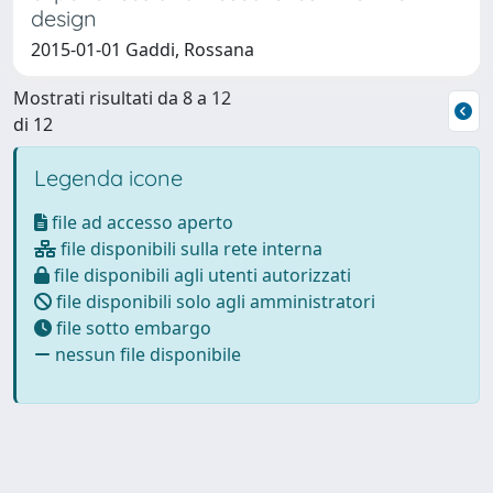
design
2015-01-01 Gaddi, Rossana
Mostrati risultati da 8 a 12
di 12
Legenda icone
file ad accesso aperto
file disponibili sulla rete interna
file disponibili agli utenti autorizzati
file disponibili solo agli amministratori
file sotto embargo
nessun file disponibile