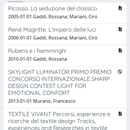
Picasso. La seduzione del classico
2005-01-01 Gaddi, Rossana; Mariani, Ciro
René Magritte. L'impero delle luci
2006-01-01 Gaddi, Rossana; Mariani, Ciro
Rubens e i fiamminghi
2010-01-01 Gaddi, Rossana
SKYLIGHT LUMINATOR PRIMO PREMIO
CONCORSO INTERNAZIONALE SHARP
DESIGN CONTEST LIGHT FOR
EMOTIONAL CONFORT
2013-01-01 Murano, Francesco
TEXTILE VIVANT Percorsi, esperienze e
ricerche del textile design Tracks,
experiences and Researches in textile