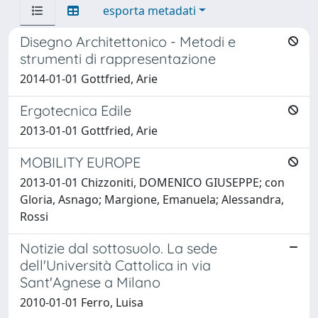
esporta metadati
Disegno Architettonico - Metodi e
strumenti di rappresentazione
2014-01-01 Gottfried, Arie
Ergotecnica Edile
2013-01-01 Gottfried, Arie
MOBILITY EUROPE
2013-01-01 Chizzoniti, DOMENICO GIUSEPPE; con
Gloria, Asnago; Margione, Emanuela; Alessandra,
Rossi
Notizie dal sottosuolo. La sede
dell'Università Cattolica in via
Sant'Agnese a Milano
2010-01-01 Ferro, Luisa