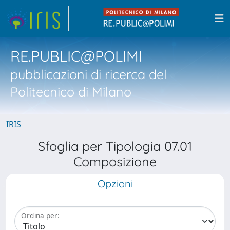
RE.PUBLIC@POLIMI
pubblicazioni di ricerca del
Politecnico di Milano
IRIS
Sfoglia per Tipologia 07.01
Composizione
Opzioni
Ordina per: