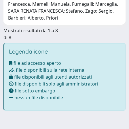
Francesca, Mameli; Manuela, Fumagalli; Marceglia,
SARA RENATA FRANCESCA; Stefano, Zago; Sergio,
Barbieri; Alberto, Priori
Mostrati risultati da 1 a 8
di 8
Legenda icone
file ad accesso aperto
file disponibili sulla rete interna
file disponibili agli utenti autorizzati
file disponibili solo agli amministratori
file sotto embargo
nessun file disponibile