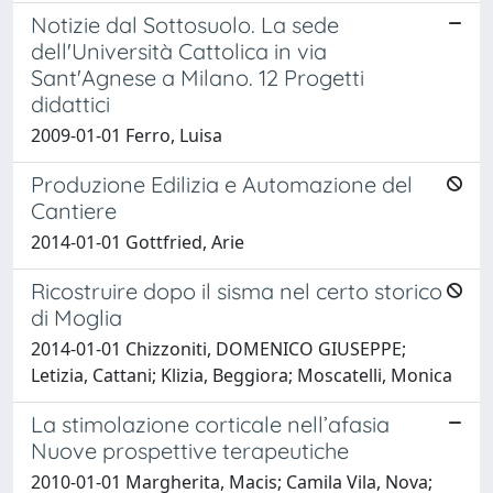
Notizie dal Sottosuolo. La sede
dell'Università Cattolica in via
Sant'Agnese a Milano. 12 Progetti
didattici
2009-01-01 Ferro, Luisa
Produzione Edilizia e Automazione del
Cantiere
2014-01-01 Gottfried, Arie
Ricostruire dopo il sisma nel certo storico
di Moglia
2014-01-01 Chizzoniti, DOMENICO GIUSEPPE;
Letizia, Cattani; Klizia, Beggiora; Moscatelli, Monica
La stimolazione corticale nell’afasia
Nuove prospettive terapeutiche
2010-01-01 Margherita, Macis; Camila Vila, Nova;