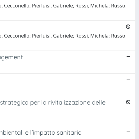
Cecconello; Pierluisi, Gabriele; Rossi, Michela; Russo,
Cecconello; Pierluisi, Gabriele; Rossi, Michela; Russo,
nagement
trategica per la rivitalizzazione delle
ambientali e l'impatto sanitario