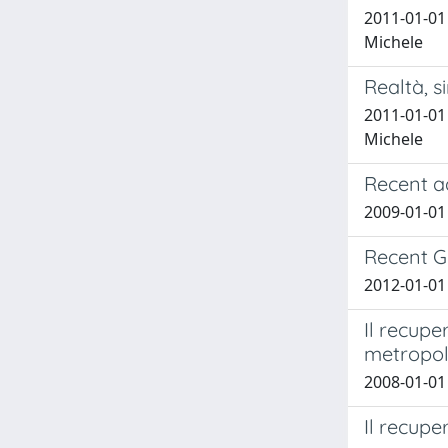
2011-01-01 
Michele
Realtà, s
2011-01-01 
Michele
Recent a
2009-01-01 
Recent G
2012-01-01 
Il recupe
metropoli
2008-01-01
Il recuper