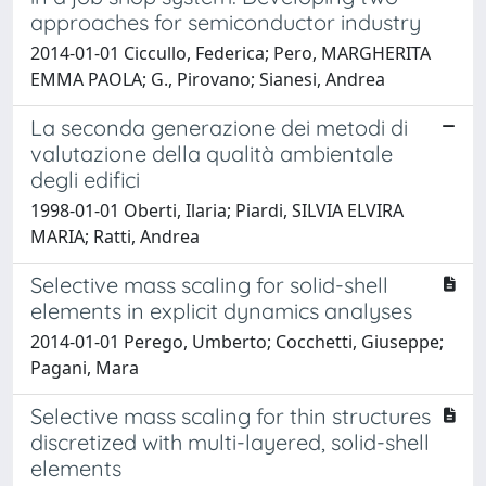
approaches for semiconductor industry
2014-01-01 Ciccullo, Federica; Pero, MARGHERITA
EMMA PAOLA; G., Pirovano; Sianesi, Andrea
La seconda generazione dei metodi di
valutazione della qualità ambientale
degli edifici
1998-01-01 Oberti, Ilaria; Piardi, SILVIA ELVIRA
MARIA; Ratti, Andrea
Selective mass scaling for solid-shell
elements in explicit dynamics analyses
2014-01-01 Perego, Umberto; Cocchetti, Giuseppe;
Pagani, Mara
Selective mass scaling for thin structures
discretized with multi-layered, solid-shell
elements