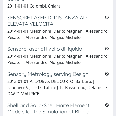
2011-01-01 Colombi, Chiara
SENSORE LASER DI DISTANZA AD
ELEVATA VELOCITA
2014-01-01 Melchionni, Dario; Magnani, Alessandro;
Pesatori, Alessandro; Norgia, Michele
Sensore laser di livello di liquido
2014-01-01 Melchionni, Dario; Magnani, Alessandro;
Pesatori, Alessandro; Norgia, Michele
Sensory Metrology serving Design
2013-01-01 P., D'Olivo; DEL CURTO, Barbara; J.,
Faucheu; S., Lê; D., Lafon; J. F., Bassereau; Delafosse,
DAVID MAURICE
Shell and Solid-Shell Finite Element
Models for the Simulation of Blade