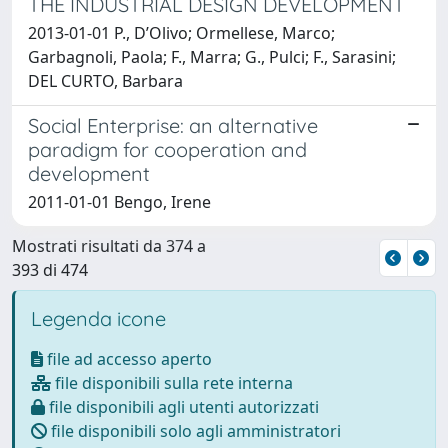
THE INDUSTRIAL DESIGN DEVELOPMENT
2013-01-01 P., D’Olivo; Ormellese, Marco;
Garbagnoli, Paola; F., Marra; G., Pulci; F., Sarasini;
DEL CURTO, Barbara
Social Enterprise: an alternative
paradigm for cooperation and
development
2011-01-01 Bengo, Irene
Mostrati risultati da 374 a
393 di 474
Legenda icone
file ad accesso aperto
file disponibili sulla rete interna
file disponibili agli utenti autorizzati
file disponibili solo agli amministratori