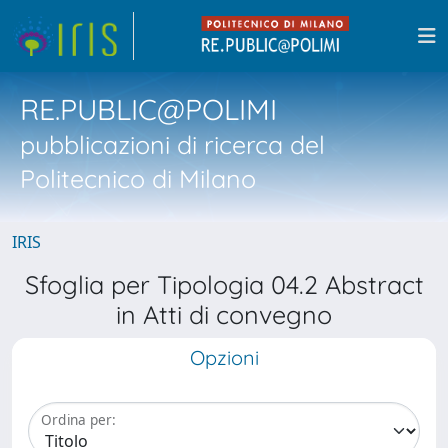
RE.PUBLIC@POLIMI
pubblicazioni di ricerca del
Politecnico di Milano
IRIS
Sfoglia per Tipologia 04.2 Abstract
in Atti di convegno
Opzioni
Ordina per: