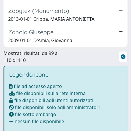
Zabytek (Monumento)
2013-01-01 Crippa, MARIA ANTONIETTA
Zanoja Giuseppe
2009-01-01 D'Amia, Giovanna
Mostrati risultati da 99 a
110 di 110
Legenda icone
file ad accesso aperto
file disponibili sulla rete interna
file disponibili agli utenti autorizzati
file disponibili solo agli amministratori
file sotto embargo
nessun file disponibile