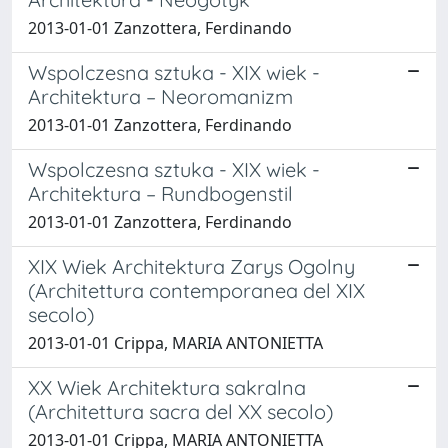
2013-01-01 Zanzottera, Ferdinando
Wspolczesna sztuka - XIX wiek -
Architektura – Neoromanizm
2013-01-01 Zanzottera, Ferdinando
Wspolczesna sztuka - XIX wiek -
Architektura – Rundbogenstil
2013-01-01 Zanzottera, Ferdinando
XIX Wiek Architektura Zarys Ogolny
(Architettura contemporanea del XIX
secolo)
2013-01-01 Crippa, MARIA ANTONIETTA
XX Wiek Architektura sakralna
(Architettura sacra del XX secolo)
2013-01-01 Crippa, MARIA ANTONIETTA