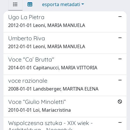
esporta metadati
Ugo La Pietra
2012-01-01 Leoni, MARIA MANUELA
Umberto Riva
2012-01-01 Leoni, MARIA MANUELA
Voce "Ca’ Brutta"
2014-01-01 Capitanucci, MARIA VITTORIA
voce razionale
2008-01-01 Landsberger, MARTINA ELENA
Voce “Giulio Minoletti”
2010-01-01 Loi, Mariacristina
Wspolczesna sztuka - XIX wiek -
Architektura - Neogotyk