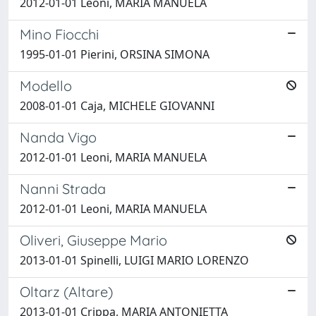
2012-01-01 Leoni, MARIA MANUELA
Mino Fiocchi
1995-01-01 Pierini, ORSINA SIMONA
Modello
2008-01-01 Caja, MICHELE GIOVANNI
Nanda Vigo
2012-01-01 Leoni, MARIA MANUELA
Nanni Strada
2012-01-01 Leoni, MARIA MANUELA
Oliveri, Giuseppe Mario
2013-01-01 Spinelli, LUIGI MARIO LORENZO
Oltarz (Altare)
2013-01-01 Crippa, MARIA ANTONIETTA