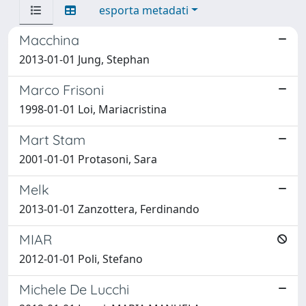
esporta metadati
Macchina
2013-01-01 Jung, Stephan
Marco Frisoni
1998-01-01 Loi, Mariacristina
Mart Stam
2001-01-01 Protasoni, Sara
Melk
2013-01-01 Zanzottera, Ferdinando
MIAR
2012-01-01 Poli, Stefano
Michele De Lucchi