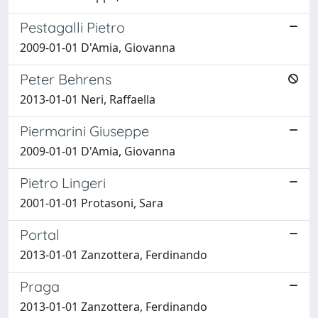
Pestagalli Pietro
2009-01-01 D'Amia, Giovanna
Peter Behrens
2013-01-01 Neri, Raffaella
Piermarini Giuseppe
2009-01-01 D'Amia, Giovanna
Pietro Lingeri
2001-01-01 Protasoni, Sara
Portal
2013-01-01 Zanzottera, Ferdinando
Praga
2013-01-01 Zanzottera, Ferdinando