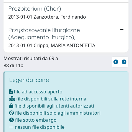
Prezbiterium (Chor)
2013-01-01 Zanzottera, Ferdinando
Przystosowanie liturgiczne
(Adeguamento liturgico),
2013-01-01 Crippa, MARIA ANTONIETTA
Mostrati risultati da 69 a
88 di 110
Legenda icone
file ad accesso aperto
file disponibili sulla rete interna
file disponibili agli utenti autorizzati
file disponibili solo agli amministratori
file sotto embargo
nessun file disponibile