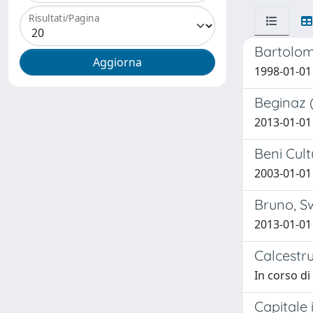
Risultati/Pagina
Bartolo
1998-01-01 
Beginaz (
2013-01-01
Beni Cult
2003-01-01
Bruno, S
2013-01-01
Calcestru
In corso di
Capitale 