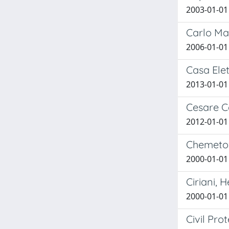
2003-01-01
Carlo M
2006-01-01 
Casa Elet
2013-01-0
Cesare C
2012-01-01
Chemeto
2000-01-01 
Ciriani, 
2000-01-01 
Civil Pr