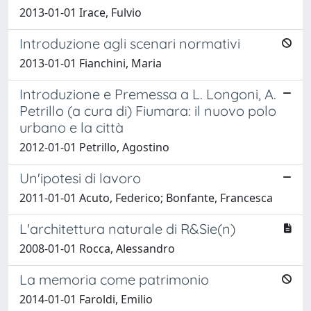
2013-01-01 Irace, Fulvio
Introduzione agli scenari normativi
2013-01-01 Fianchini, Maria
Introduzione e Premessa a L. Longoni, A.
Petrillo (a cura di) Fiumara: il nuovo polo
urbano e la città
2012-01-01 Petrillo, Agostino
Un'ipotesi di lavoro
2011-01-01 Acuto, Federico; Bonfante, Francesca
L'architettura naturale di R&Sie(n)
2008-01-01 Rocca, Alessandro
La memoria come patrimonio
2014-01-01 Faroldi, Emilio