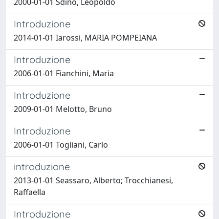
2000-01-01 Sdino, Leopoldo
Introduzione
2014-01-01 Iarossi, MARIA POMPEIANA
Introduzione
2006-01-01 Fianchini, Maria
Introduzione
2009-01-01 Melotto, Bruno
Introduzione
2006-01-01 Togliani, Carlo
introduzione
2013-01-01 Seassaro, Alberto; Trocchianesi,
Raffaella
Introduzione