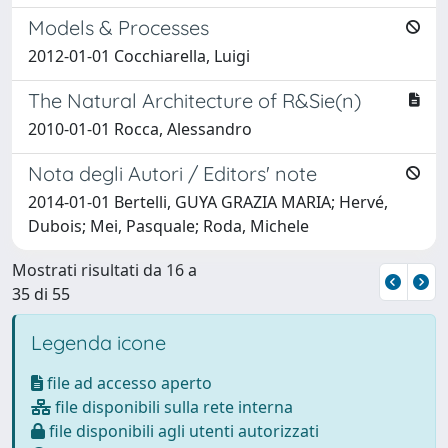
Models & Processes
2012-01-01 Cocchiarella, Luigi
The Natural Architecture of R&Sie(n)
2010-01-01 Rocca, Alessandro
Nota degli Autori / Editors' note
2014-01-01 Bertelli, GUYA GRAZIA MARIA; Hervé,
Dubois; Mei, Pasquale; Roda, Michele
Mostrati risultati da 16 a
35 di 55
Legenda icone
file ad accesso aperto
file disponibili sulla rete interna
file disponibili agli utenti autorizzati