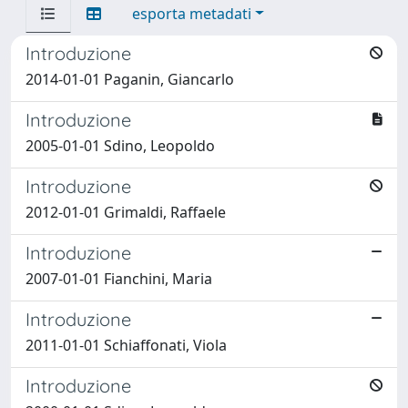
esporta metadati
Introduzione
2014-01-01 Paganin, Giancarlo
Introduzione
2005-01-01 Sdino, Leopoldo
Introduzione
2012-01-01 Grimaldi, Raffaele
Introduzione
2007-01-01 Fianchini, Maria
Introduzione
2011-01-01 Schiaffonati, Viola
Introduzione