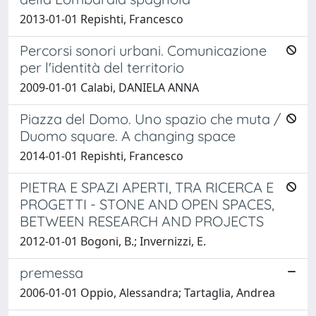
2013-01-01 Repishti, Francesco
Percorsi sonori urbani. Comunicazione
per l'identità del territorio
2009-01-01 Calabi, DANIELA ANNA
Piazza del Domo. Uno spazio che muta /
Duomo square. A changing space
2014-01-01 Repishti, Francesco
PIETRA E SPAZI APERTI, TRA RICERCA E
PROGETTI - STONE AND OPEN SPACES,
BETWEEN RESEARCH AND PROJECTS
2012-01-01 Bogoni, B.; Invernizzi, E.
premessa
2006-01-01 Oppio, Alessandra; Tartaglia, Andrea