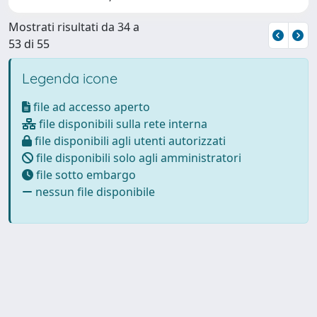
Mostrati risultati da 34 a
53 di 55
Legenda icone
file ad accesso aperto
file disponibili sulla rete interna
file disponibili agli utenti autorizzati
file disponibili solo agli amministratori
file sotto embargo
nessun file disponibile