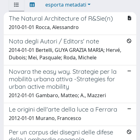
esporta metadati
The Natural Architecture of R&Sie(n)
2010-01-01 Rocca, Alessandro
Nota degli Autori / Editors' note
2014-01-01 Bertelli, GUYA GRAZIA MARIA; Hervé,
Dubois; Mei, Pasquale; Roda, Michele
Novara the easy way. Strategie per la
mobilità urbana attiva -Strategies for
urban active mobility
2012-01-01 Gambaro, Matteo; A., Mazzeri
Le origini dell'arte della luce a Ferrara
2012-01-01 Murano, Francesco
Per un corpus dei disegni delle difese
della Lombardia spagnola