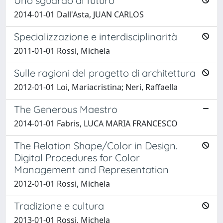
Uno sguardo al futuro
2014-01-01 Dall'Asta, JUAN CARLOS
Specializzazione e interdisciplinarità
2011-01-01 Rossi, Michela
Sulle ragioni del progetto di architettura
2012-01-01 Loi, Mariacristina; Neri, Raffaella
The Generous Maestro
2014-01-01 Fabris, LUCA MARIA FRANCESCO
The Relation Shape/Color in Design.
Digital Procedures for Color
Management and Representation
2012-01-01 Rossi, Michela
Tradizione e cultura
2013-01-01 Rossi, Michela