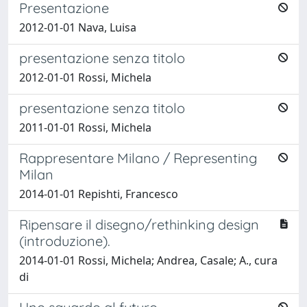
Presentazione
2012-01-01 Nava, Luisa
presentazione senza titolo
2012-01-01 Rossi, Michela
presentazione senza titolo
2011-01-01 Rossi, Michela
Rappresentare Milano / Representing
Milan
2014-01-01 Repishti, Francesco
Ripensare il disegno/rethinking design
(introduzione).
2014-01-01 Rossi, Michela; Andrea, Casale; A., cura
di