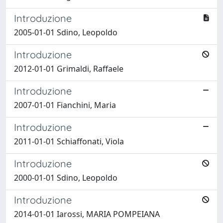
Introduzione
2005-01-01 Sdino, Leopoldo
Introduzione
2012-01-01 Grimaldi, Raffaele
Introduzione
2007-01-01 Fianchini, Maria
Introduzione
2011-01-01 Schiaffonati, Viola
Introduzione
2000-01-01 Sdino, Leopoldo
Introduzione
2014-01-01 Iarossi, MARIA POMPEIANA