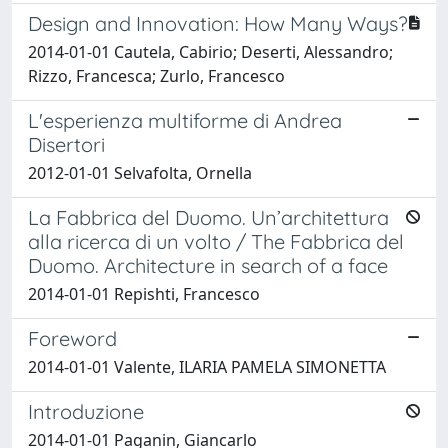
Design and Innovation: How Many Ways?
2014-01-01 Cautela, Cabirio; Deserti, Alessandro;
Rizzo, Francesca; Zurlo, Francesco
L'esperienza multiforme di Andrea
Disertori
2012-01-01 Selvafolta, Ornella
La Fabbrica del Duomo. Un’architettura
alla ricerca di un volto / The Fabbrica del
Duomo. Architecture in search of a face
2014-01-01 Repishti, Francesco
Foreword
2014-01-01 Valente, ILARIA PAMELA SIMONETTA
Introduzione
2014-01-01 Paganin, Giancarlo