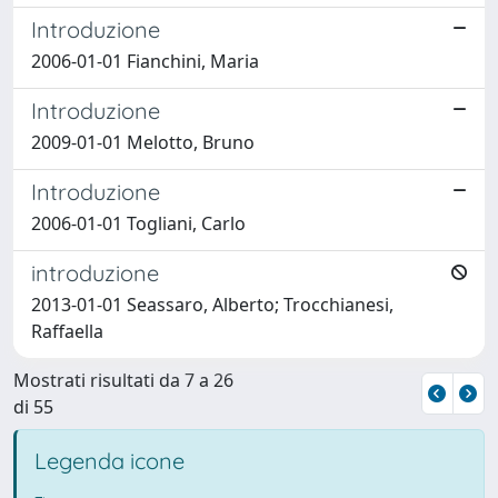
Introduzione
2006-01-01 Fianchini, Maria
Introduzione
2009-01-01 Melotto, Bruno
Introduzione
2006-01-01 Togliani, Carlo
introduzione
2013-01-01 Seassaro, Alberto; Trocchianesi,
Raffaella
Mostrati risultati da 7 a 26
di 55
Legenda icone