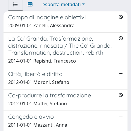
esporta metadati
Campo di indagine e obiettivi
2009-01-01 Zanelli, Alessandra
La Ca’ Granda. Trasformazione,
distruzione, rinascita / The Ca’ Granda.
Transformation, destruction, rebirth
2014-01-01 Repishti, Francesco
Città, libertà e diritto
2012-01-01 Moroni, Stefano
Co-produrre la trasformazione
2012-01-01 Maffei, Stefano
Congedo e avvio
2011-01-01 Mazzanti, Anna