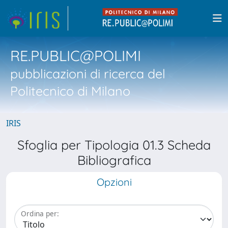
RE.PUBLIC@POLIMI
pubblicazioni di ricerca del
Politecnico di Milano
IRIS
Sfoglia per Tipologia 01.3 Scheda
Bibliografica
Opzioni
Ordina per: