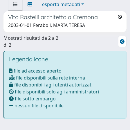
esporta metadati
Vito Rastelli architetto a Cremona
2003-01-01 Feraboli, MARIA TERESA
Mostrati risultati da 2 a 2
di 2
Legenda icone
file ad accesso aperto
file disponibili sulla rete interna
file disponibili agli utenti autorizzati
file disponibili solo agli amministratori
file sotto embargo
nessun file disponibile