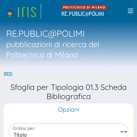
RE.PUBLIC@POLIMI
pubblicazioni di ricerca del
Politecnico di Milano
IRIS
Sfoglia per Tipologia 01.3 Scheda
Bibliografica
Opzioni
Ordina per: