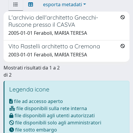
esporta metadati
L'archivio dell'architetto Gnecchi-
Ruscone presso il CASVA
2005-01-01 Feraboli, MARIA TERESA
Vito Rastelli architetto a Cremona
2003-01-01 Feraboli, MARIA TERESA
Mostrati risultati da 1 a 2
di 2
Legenda icone
file ad accesso aperto
file disponibili sulla rete interna
file disponibili agli utenti autorizzati
file disponibili solo agli amministratori
file sotto embargo