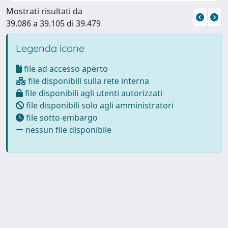
Mostrati risultati da
39.086 a 39.105 di 39.479
Legenda icone
file ad accesso aperto
file disponibili sulla rete interna
file disponibili agli utenti autorizzati
file disponibili solo agli amministratori
file sotto embargo
nessun file disponibile