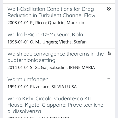
Wall-Oscillation Conditions for Drag
Reduction in Turbulent Channel Flow
2008-01-01 P., Ricco; Quadrio, Maurizio
Wallraf-Richartz-Museum, Köln
1996-01-01 O. M., Ungers; Vieths, Stefan
Walsh equiconvergence theorems in the
quaternionic setting
2014-01-01 S. G., Gal; Sabadini, IRENE MARIA
Warm umfangen
1991-01-01 Pizzocaro, SILVIA LUISA
Waro Kishi, Circolo studentesco KIT
House, Kyoto, Giappone: Prove tecniche
di dissolvenza