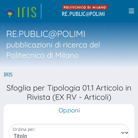
RE.PUBLIC@POLIMI
pubblicazioni di ricerca del
Politecnico di Milano
IRIS
Sfoglia per Tipologia 01.1 Articolo in
Rivista (EX RV - Articoli)
Opzioni
Ordina per: