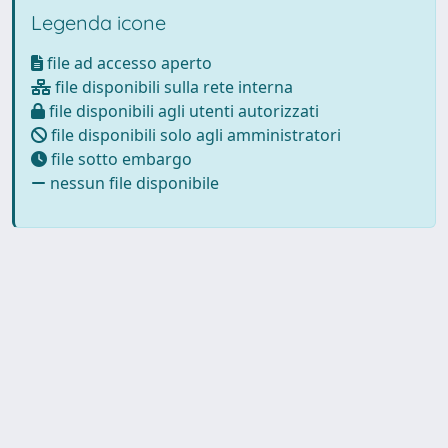
Legenda icone
file ad accesso aperto
file disponibili sulla rete interna
file disponibili agli utenti autorizzati
file disponibili solo agli amministratori
file sotto embargo
nessun file disponibile
Powered by
IRIS
-
about IRIS
-