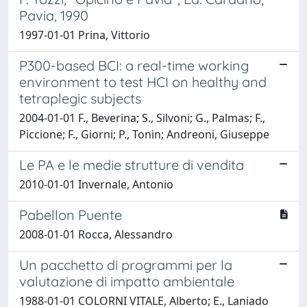
Pavia, 1990
1997-01-01 Prina, Vittorio
P300-based BCI: a real-time working
environment to test HCI on healthy and
tetraplegic subjects
2004-01-01 F., Beverina; S., Silvoni; G., Palmas; F.,
Piccione; F., Giorni; P., Tonin; Andreoni, Giuseppe
Le PA e le medie strutture di vendita
2010-01-01 Invernale, Antonio
Pabellon Puente
2008-01-01 Rocca, Alessandro
Un pacchetto di programmi per la
valutazione di impatto ambientale
1988-01-01 COLORNI VITALE, Alberto; E., Laniado