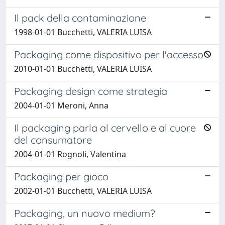
Il pack della contaminazione
1998-01-01 Bucchetti, VALERIA LUISA
Packaging come dispositivo per l'accesso
2010-01-01 Bucchetti, VALERIA LUISA
Packaging design come strategia
2004-01-01 Meroni, Anna
Il packaging parla al cervello e al cuore
del consumatore
2004-01-01 Rognoli, Valentina
Packaging per gioco
2002-01-01 Bucchetti, VALERIA LUISA
Packaging, un nuovo medium?