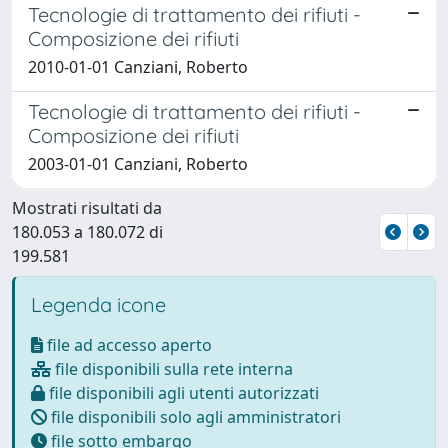
Tecnologie di trattamento dei rifiuti -
Composizione dei rifiuti
2010-01-01 Canziani, Roberto
Tecnologie di trattamento dei rifiuti -
Composizione dei rifiuti
2003-01-01 Canziani, Roberto
Mostrati risultati da
180.053 a 180.072 di
199.581
Legenda icone
file ad accesso aperto
file disponibili sulla rete interna
file disponibili agli utenti autorizzati
file disponibili solo agli amministratori
file sotto embargo