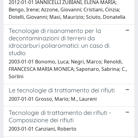
2012-01-01 IANNICELLI ZUBIANI, ELENA MARIA;
Bengo, Irene; Azzone, Giovanni; Cristiani, Cinzia;
Dotelli, Giovanni; Masi, Maurizio; Sciuto, Donatella
Tecnologie di risanamento per la
decontaminazioni di terreni da
idrocarburi poliaromatici: un caso di
studio
2003-01-01 Bonomo, Luca; Negri, Marco; Renoldi,
FRANCESCA MARIA MONICA; Saponaro, Sabrina; C.,
Sorlini
Le tecnologie di trattamento dei rifiuti
2007-01-01 Grosso, Mario; M., Laureni
Tecnologie di trattamento dei rifiuti -
Composizione dei rifiuti
2003-01-01 Canziani, Roberto