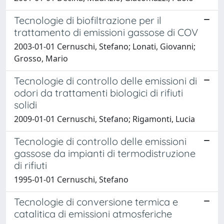
Tecnologie di biofiltrazione per il
trattamento di emissioni gassose di COV
2003-01-01 Cernuschi, Stefano; Lonati, Giovanni;
Grosso, Mario
Tecnologie di controllo delle emissioni di
odori da trattamenti biologici di rifiuti
solidi
2009-01-01 Cernuschi, Stefano; Rigamonti, Lucia
Tecnologie di controllo delle emissioni
gassose da impianti di termodistruzione
di rifiuti
1995-01-01 Cernuschi, Stefano
Tecnologie di conversione termica e
catalitica di emissioni atmosferiche