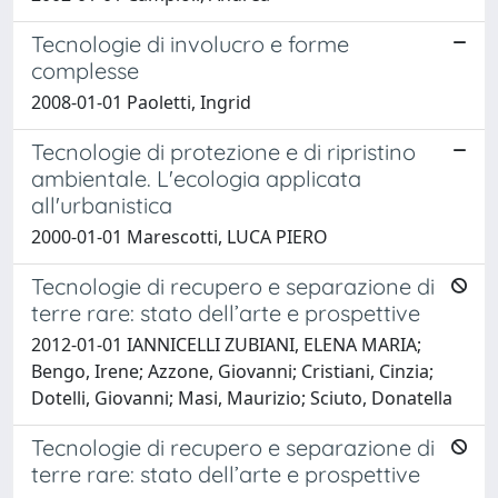
Tecnologie di involucro e forme
complesse
2008-01-01 Paoletti, Ingrid
Tecnologie di protezione e di ripristino
ambientale. L'ecologia applicata
all'urbanistica
2000-01-01 Marescotti, LUCA PIERO
Tecnologie di recupero e separazione di
terre rare: stato dell’arte e prospettive
2012-01-01 IANNICELLI ZUBIANI, ELENA MARIA;
Bengo, Irene; Azzone, Giovanni; Cristiani, Cinzia;
Dotelli, Giovanni; Masi, Maurizio; Sciuto, Donatella
Tecnologie di recupero e separazione di
terre rare: stato dell’arte e prospettive