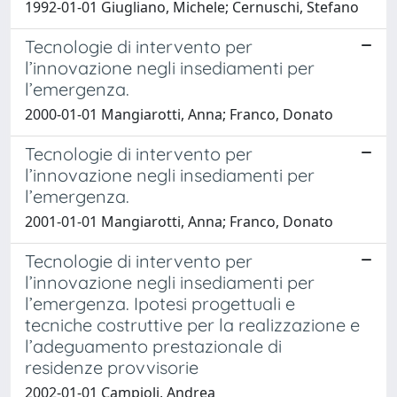
1992-01-01 Giugliano, Michele; Cernuschi, Stefano
Tecnologie di intervento per
l’innovazione negli insediamenti per
l’emergenza.
2000-01-01 Mangiarotti, Anna; Franco, Donato
Tecnologie di intervento per
l’innovazione negli insediamenti per
l’emergenza.
2001-01-01 Mangiarotti, Anna; Franco, Donato
Tecnologie di intervento per
l’innovazione negli insediamenti per
l’emergenza. Ipotesi progettuali e
tecniche costruttive per la realizzazione e
l’adeguamento prestazionale di
residenze provvisorie
2002-01-01 Campioli, Andrea