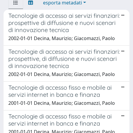
esporta metadati
Tecnologie di accesso ai servizi finanziari:
prospettive di diffusione e nuovi scenari
di innovazione tecnica
2002-01-01 Decina, Maurizio; Giacomazzi, Paolo
Tecnologie di accesso ai servizi finanziari:
prospettive, di diffusione e nuovi scenari
di innovazione tecnica
2002-01-01 Decina, Maurizio; Giacomazzi, Paolo
Tecnologie di accesso fisso e mobile ai
servizi internet in banca e finanza
2001-01-01 Decina, Maurizio; Giacomazzi, Paolo
Tecnologie di accesso fisso e mobile ai
servizi internet in banca e finanza
2001-01-01 Decina, Maurizio; Giacomazzi, Paolo