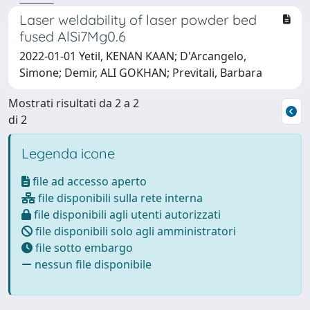
Laser weldability of laser powder bed
fused AlSi7Mg0.6
2022-01-01 Yetil, KENAN KAAN; D'Arcangelo,
Simone; Demir, ALI GOKHAN; Previtali, Barbara
Mostrati risultati da 2 a 2
di 2
Legenda icone
file ad accesso aperto
file disponibili sulla rete interna
file disponibili agli utenti autorizzati
file disponibili solo agli amministratori
file sotto embargo
nessun file disponibile