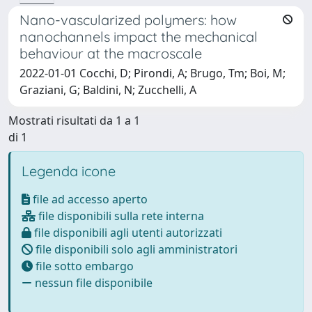
Nano-vascularized polymers: how
nanochannels impact the mechanical
behaviour at the macroscale
2022-01-01 Cocchi, D; Pirondi, A; Brugo, Tm; Boi, M;
Graziani, G; Baldini, N; Zucchelli, A
Mostrati risultati da 1 a 1
di 1
Legenda icone
file ad accesso aperto
file disponibili sulla rete interna
file disponibili agli utenti autorizzati
file disponibili solo agli amministratori
file sotto embargo
nessun file disponibile