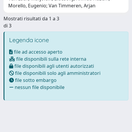
Morello, Eugenio; Van Timmeren, Arjan
Mostrati risultati da 1 a 3
di 3
Legenda icone
file ad accesso aperto
file disponibili sulla rete interna
file disponibili agli utenti autorizzati
file disponibili solo agli amministratori
file sotto embargo
nessun file disponibile